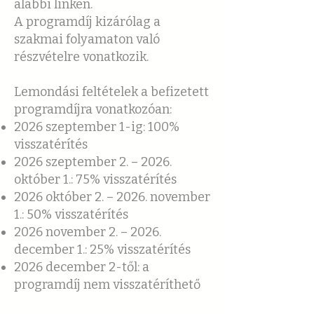
alábbi linken.
A programdíj kizárólag a
szakmai folyamaton való
részvételre vonatkozik.
Lemondási feltételek a befizetett
programdíjra vonatkozóan:
2026 szeptember 1-ig: 100%
visszatérítés
2026 szeptember 2. – 2026.
október 1.: 75% visszatérítés
2026 október 2. – 2026. november
1.: 50% visszatérítés
2026 november 2. – 2026.
december 1.: 25% visszatérítés
2026 december 2-től: a
programdíj nem visszatéríthető