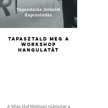
Tapasztalás. Jelenlét.
Kapcsolódás.
tapasztald meg a
workshop
hangulatát
A Wim Hof Módszer túlmutat a